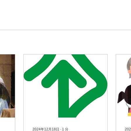
2024年12月18日
∙
1
分
20