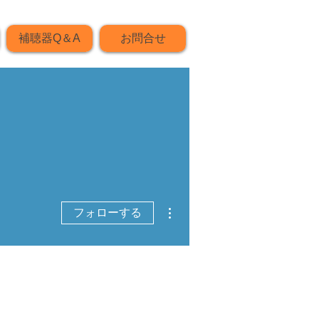
補聴器Q＆A
お問合せ
その他
フォローする