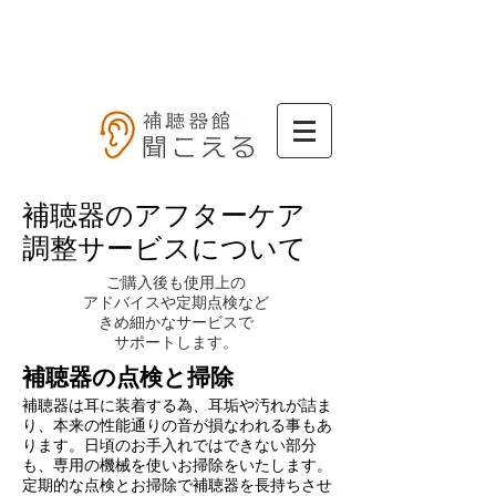
​補聴器のアフターケア
​調整サービスについて
​ご購入後も使用上の
アドバイスや定期点検など
きめ細かなサービスで
サポートします。
​補聴器の点検と掃除
補聴器は耳に装着する為、耳垢や汚れが詰ま
り、本来の性能通りの音が損なわれる事もあ
ります。日頃のお手入れではできない部分
も、専用の機械を使いお掃除をいたします。
定期的な点検とお掃除で補聴器を長持ちさせ