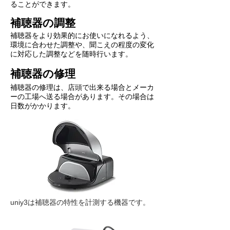
ることができます。
補聴器の調整
補聴器をより効果的にお使いになれるよう、
環境に合わせた調整や、聞こえの程度の変化
に対応した調整などを随時行います。
補聴器の修理
補聴器の修理は、店頭で出来る場合とメーカ
ーの工場へ送る場合があります。その場合は
日数がかかります。
uniy3は補聴器の特性を計測する機器です。