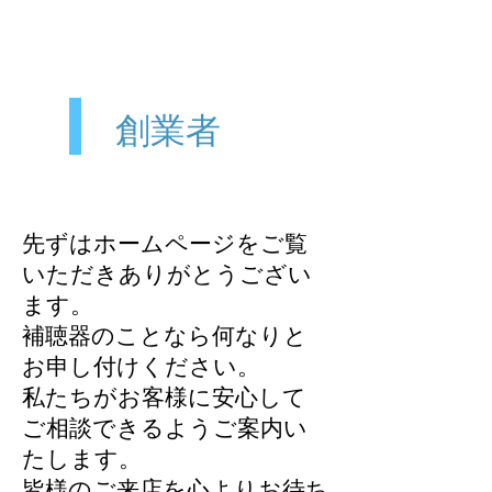
創業者
先ずはホームページをご覧
いただきありがとうござい
ます。
補聴器のことなら何なりと
お申し付けください。
私たちがお客様に安心して
ご相談できるようご案内い
たします。
皆様のご来店​を心よりお待ち