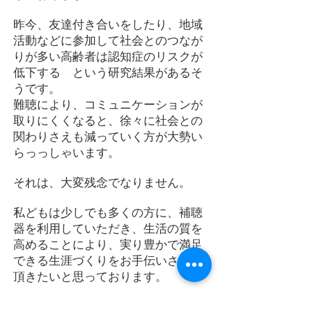
昨今、友達付き合いをしたり、地域
活動などに参加して社会とのつなが
りが多い高齢者は認知症のリスクが
低下する という研究結果があるそ
うです。
難聴により、コミュニケーションが
取りにくくなると、徐々に社会との
関わりさえも減っていく方が大勢い
らっっしゃいます。
それは、大変残念でなりません。
私どもは少しでも多くの方に、補聴
器を利用していただき、生活の質を
高めることにより、実り豊かで満足
できる生涯づくりをお手伝いさせて
頂きたいと思っております。
新しい体験はいくつになっても、楽