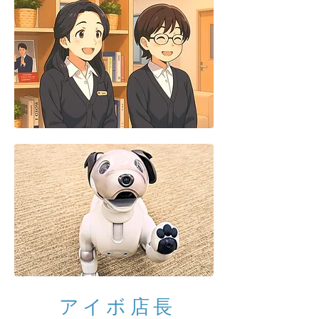
アイボ店長