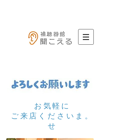
​お気軽に
。ご来店くださいま
せ