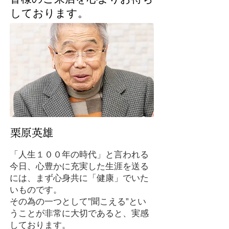
しております。
​栗原英雄
「人生１００年の時代」と言われる
今日、心豊かに充実した生涯を送る
には、まず心身共に「健康」でいた
いものです。
その為の一つとして”聞こえる”とい
うことが非常に大切であると、実感
しております。