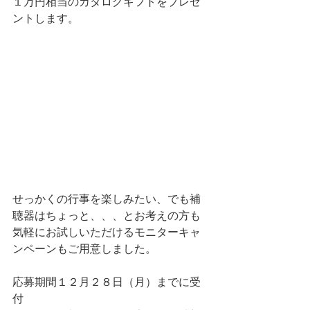
１万円相当のカタログギフトをプレゼ
ントします。
せっかくの行事を楽しみたい、でも補
聴器はちょっと、、、とお考えの方も
気軽にお試しいただけるモニターキャ
ンペーンもご用意しました。
応募期間１２月２８日（月）までに受
付