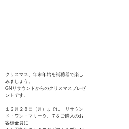
クリスマス、年末年始を補聴器で楽し
みましょう。
GNリサウンドからのクリスマスプレゼ
ントです。
１２月２８日（月）までに　リサウン
ド・ワン・マリー９、７をご購入のお
客様全員に