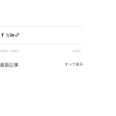
すべて表示
最新記事