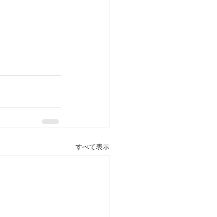
すべて表示