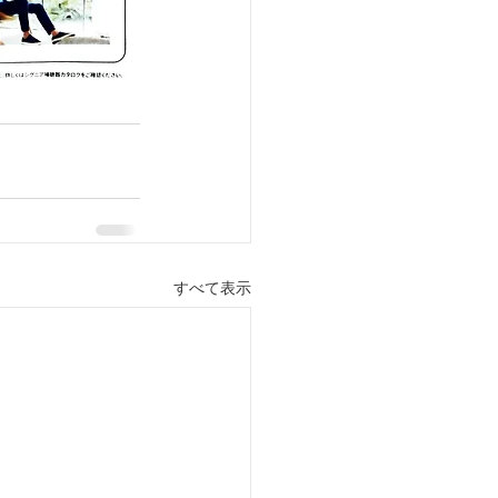
すべて表示