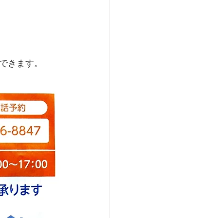
できます。