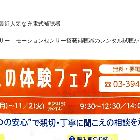
最近人気な充電式補聴器　
サー　モーションセンサー搭載補聴器のレンタル試聴が