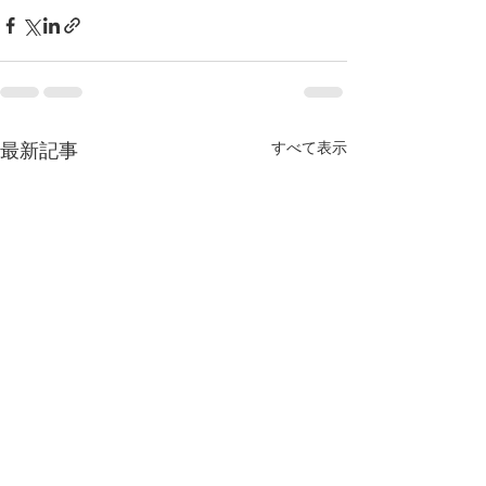
すべて表示
最新記事