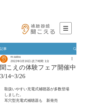
記事
m.satou
2022年3月16日
読了時間: 1分
聞こえの体験フェア開催中
3/14~3/26
取扱いやすい充電式補聴器が多数登場
しました。
耳穴型充電式補聴器も　新発売