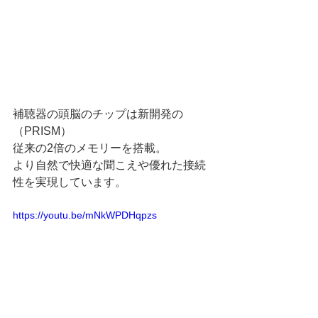
補聴器の頭脳のチップは新開発の
（PRISM）
従来の2倍のメモリーを搭載。
より自然で快適な聞こえや優れた接続
性を実現しています。
https://youtu.be/mNkWPDHqpzs