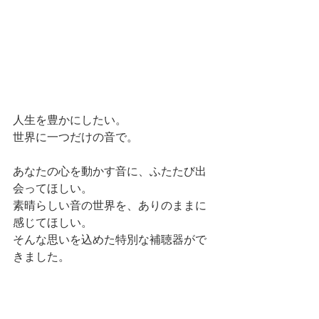
人生を豊かにしたい。
世界に一つだけの音で。
あなたの心を動かす音に、ふたたび出
会ってほしい。
素晴らしい音の世界を、ありのままに
感じてほしい。
そんな思いを込めた特別な補聴器がで
きました。