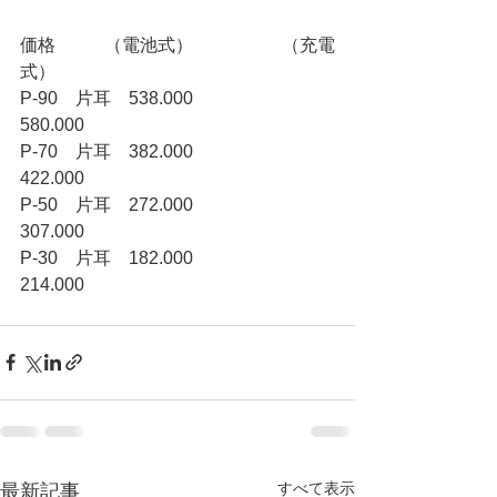
価格           （電池式）　　　　　（充電
式）
P-90　片耳　538.000　　　　　　
580.000
P-70　片耳　382.000　　　　　　
422.000
P-50　片耳　272.000　　　　　　
307.000
P-30　片耳　182.000　　　　　　
214.000
すべて表示
最新記事