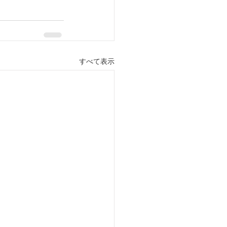
すべて表示