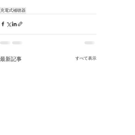
充電式補聴器
すべて表示
最新記事