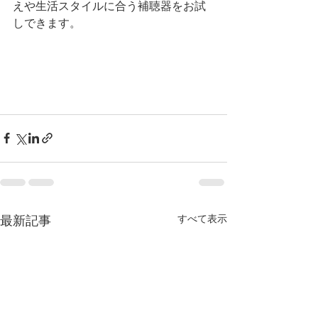
えや生活スタイルに合う補聴器をお試
しできます。
すべて表示
最新記事