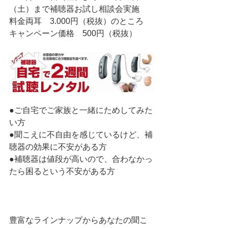
（土）まで補聴器お試し相談会実施
料金両耳　3.000円（税抜）のところ　
キャンペーン価格　500円（税抜）
●ご自宅でご家族と一緒にためしてみた
い方
●聞こえに不自由を感じているけど、補
聴器の効果に不安がある方
●補聴器は値段が高いので、合わなかっ
たら困るという不安がある方
豊富なラインナップからあなたの聞こ