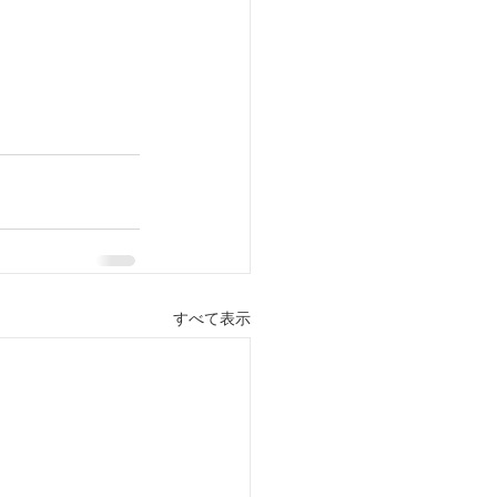
すべて表示