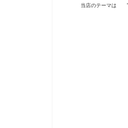
当店のテーマは　　