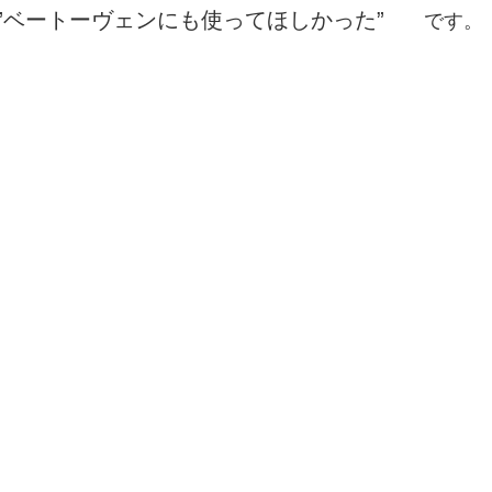
”ベートーヴェンにも使ってほしかった”
　　です。